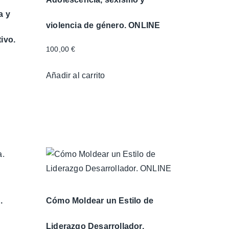
a y
violencia de género. ONLINE
ivo.
100,00
€
Añadir al carrito
.
Cómo Moldear un Estilo de
Liderazgo Desarrollador.