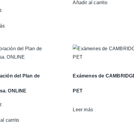
Añadir al carrito
€
ás
ación del Plan de
Exámenes de CAMBRIDG
sa. ONLINE
PET
€
Leer más
al carrito