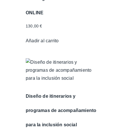
ONLINE
130,00
€
Añadir al carrito
Diseño de itinerarios y
programas de acompañamiento
para la inclusión social