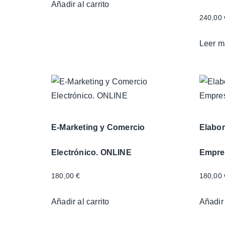
Añadir al carrito
240,00
Leer m
E-Marketing y Comercio
Elabor
Electrónico. ONLINE
Empre
180,00
€
180,00
Añadir al carrito
Añadir 