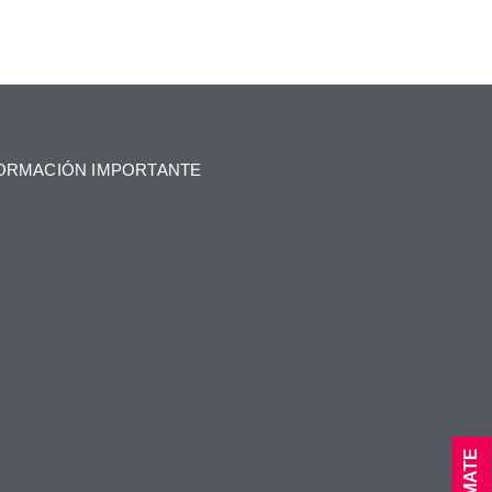
ORMACIÓN IMPORTANTE