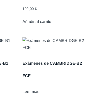
120,00
€
Añadir al carrito
E-B1
Exámenes de CAMBRIDGE-B2
FCE
Leer más