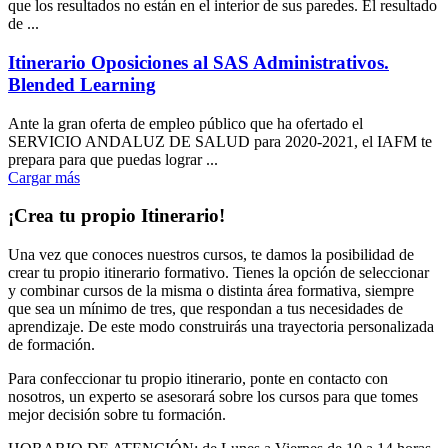
que los resultados no están en el interior de sus paredes. El resultado
de ...
Itinerario Oposiciones al SAS Administrativos.
Blended Learning
Ante la gran oferta de empleo público que ha ofertado el
SERVICIO ANDALUZ DE SALUD para 2020-2021, el IAFM te
prepara para que puedas lograr ...
Cargar más
¡Crea tu propio Itinerario!
Una vez que conoces nuestros cursos, te damos la posibilidad de
crear tu propio itinerario formativo. Tienes la opción de seleccionar
y combinar cursos de la misma o distinta área formativa, siempre
que sea un mínimo de tres, que respondan a tus necesidades de
aprendizaje. De este modo construirás una trayectoria personalizada
de formación.
Para confeccionar tu propio itinerario, ponte en contacto con
nosotros, un experto se asesorará sobre los cursos para que tomes
mejor decisión sobre tu formación.