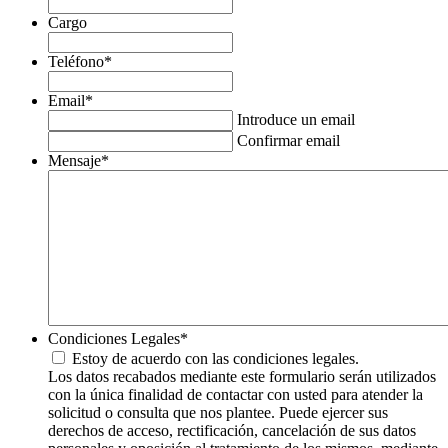
Cargo
Teléfono
*
Email
*
Introduce un email
Confirmar email
Mensaje
*
Condiciones Legales
*
Estoy de acuerdo con las condiciones legales.
Los datos recabados mediante este formulario serán utilizados
con la única finalidad de contactar con usted para atender la
solicitud o consulta que nos plantee. Puede ejercer sus
derechos de acceso, rectificación, cancelación de sus datos