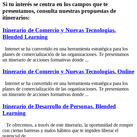
Si tu interés se centra en los campos que te
presentamos, consulta nuestras
propuestas de
itinerarios:
Itinerario de Comercio y Nuevas Tecnologías.
Blended Learning
Internet se ha convertido en una herramienta estratégica para los
planes de comercialización de las organizaciones. Te presentamos
un itinerario de acciones formativas donde ...
Itinerario de Comercio y Nuevas Tecnologías. Online
Internet se ha convertido en una herramienta estratégica para los
planes de comercialización de las organizaciones. Te presentamos
un itinerario de acciones formativas donde ...
Itinerario de Desarrollo de Personas. Blended
Learning
Te ofrecemos, a través de este itinerario, la oportunidad de romper
con ciertas barreras y malos hábitos que te impiden liberar el
potencial de ...