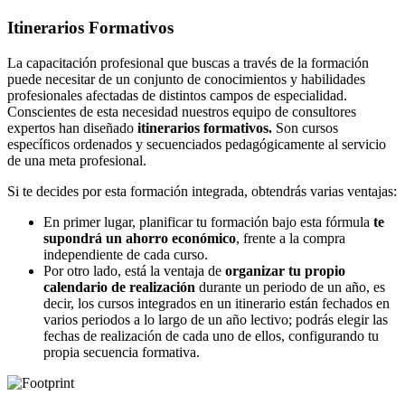
Itinerarios Formativos
La capacitación profesional que buscas a través de la formación
puede necesitar de un conjunto de conocimientos y habilidades
profesionales afectadas de distintos campos de especialidad.
Conscientes de esta necesidad nuestros equipo de consultores
expertos han diseñado
itinerarios formativos.
Son cursos
específicos ordenados y secuenciados pedagógicamente al servicio
de una meta profesional.
Si te decides por esta formación integrada, obtendrás varias ventajas:
En primer lugar, planificar tu formación bajo esta fórmula
te
supondrá un ahorro económico
, frente a la compra
independiente de cada curso.
Por otro lado, está la ventaja de
organizar tu propio
calendario de realización
durante un periodo de un año, es
decir, los cursos integrados en un itinerario están fechados en
varios periodos a lo largo de un año lectivo; podrás elegir las
fechas de realización de cada uno de ellos, configurando tu
propia secuencia formativa.