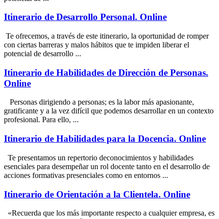
Itinerario de Desarrollo Personal. Online
Te ofrecemos, a través de este itinerario, la oportunidad de romper
con ciertas barreras y malos hábitos que te impiden liberar el
potencial de desarrollo ...
Itinerario de Habilidades de Dirección de Personas.
Online
Personas dirigiendo a personas; es la labor más apasionante,
gratificante y a la vez difícil que podemos desarrollar en un contexto
profesional. Para ello, ...
Itinerario de Habilidades para la Docencia. Online
Te presentamos un repertorio deconocimientos y habilidades
esenciales para desempeñar un rol docente tanto en el desarrollo de
acciones formativas presenciales como en entornos ...
Itinerario de Orientación a la Clientela. Online
«Recuerda que los más importante respecto a cualquier empresa, es