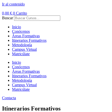
Ir al contenido
0,00
€
0
Carrito
Buscar
Inicio
Conócenos
Áreas Formativas
Itinerarios Formativos
Metodología
Campus Virtual
Matricúlate
Inicio
Conócenos
Áreas Formativas
Itinerarios Formativos
Metodología
Campus Virtual
Matricúlate
Contacta
Itinerarios Formativos