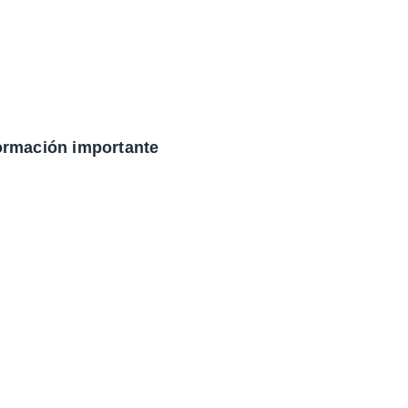
ormación importante