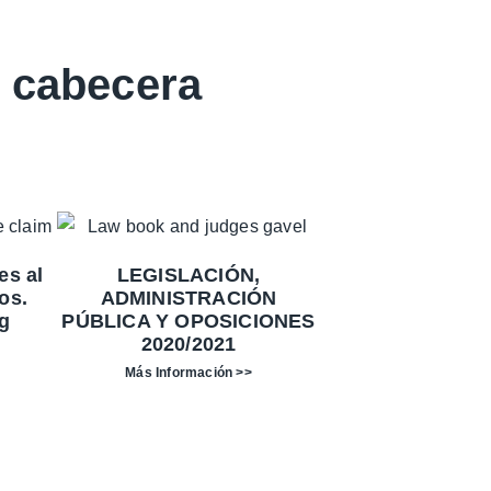
e cabecera
es al
LEGISLACIÓN,
os.
ADMINISTRACIÓN
g
PÚBLICA Y OPOSICIONES
2020/2021
Más Información >>