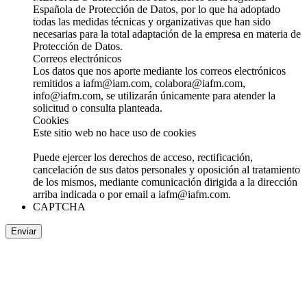
Española de Protección de Datos, por lo que ha adoptado
todas las medidas técnicas y organizativas que han sido
necesarias para la total adaptación de la empresa en materia de
Protección de Datos.
Correos electrónicos
Los datos que nos aporte mediante los correos electrónicos
remitidos a iafm@iam.com, colabora@iafm.com,
info@iafm.com, se utilizarán únicamente para atender la
solicitud o consulta planteada.
Cookies
Este sitio web no hace uso de cookies
Puede ejercer los derechos de acceso, rectificación,
cancelación de sus datos personales y oposición al tratamiento
de los mismos, mediante comunicación dirigida a la dirección
arriba indicada o por email a iafm@iafm.com.
CAPTCHA