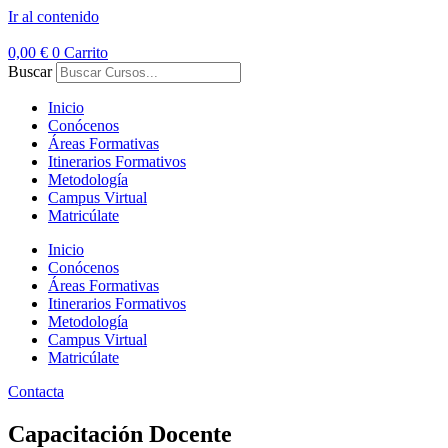
Ir al contenido
0,00
€
0
Carrito
Buscar
Inicio
Conócenos
Áreas Formativas
Itinerarios Formativos
Metodología
Campus Virtual
Matricúlate
Inicio
Conócenos
Áreas Formativas
Itinerarios Formativos
Metodología
Campus Virtual
Matricúlate
Contacta
Capacitación Docente