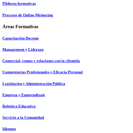
Píldoras formativas
Procesos de Online-Mentoring
Áreas Formativas
Capacitación Docente
Management y Liderazo
Comercial, ventas y relaciones con la clientela
Competencias Profesionales y Eficacia Personal
Legislación y Administración Pública
Empresa y Emprendizaje
Robótica Educativa
Servicio a la Comunidad
Idiomas