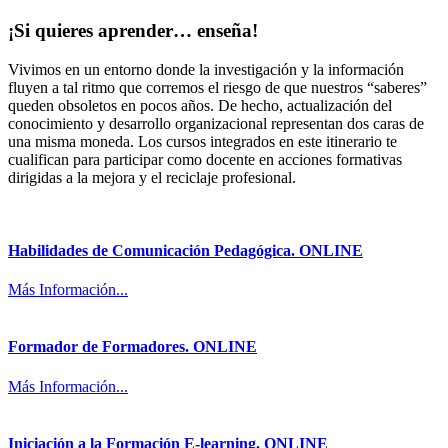
¡Si quieres aprender… enseña!
Vivimos en un entorno donde la investigación y la información
fluyen a tal ritmo que corremos el riesgo de que nuestros “saberes”
queden obsoletos en pocos años. De hecho, actualización del
conocimiento y desarrollo organizacional representan dos caras de
una misma moneda. Los cursos integrados en este itinerario te
cualifican para participar como docente en acciones formativas
dirigidas a la mejora y el reciclaje profesional.
Habilidades de Comunicación Pedagógica. ONLINE
Más Información...
Formador de Formadores. ONLINE
Más Información...
Iniciación a la Formación E-learning. ONLINE