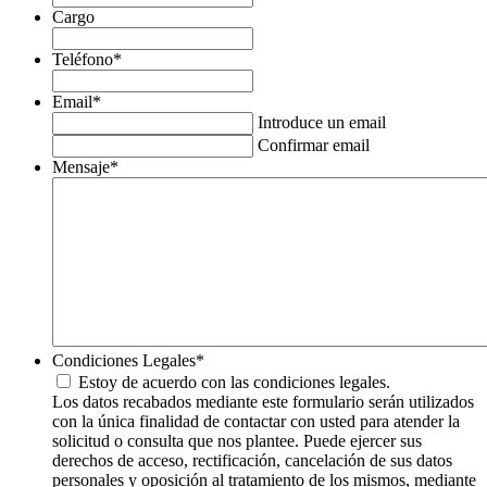
Cargo
Teléfono
*
Email
*
Introduce un email
Confirmar email
Mensaje
*
Condiciones Legales
*
Estoy de acuerdo con las condiciones legales.
Los datos recabados mediante este formulario serán utilizados
con la única finalidad de contactar con usted para atender la
solicitud o consulta que nos plantee. Puede ejercer sus
derechos de acceso, rectificación, cancelación de sus datos
personales y oposición al tratamiento de los mismos, mediante