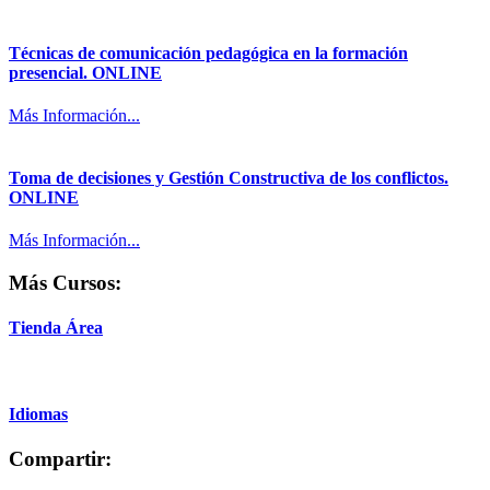
Técnicas de comunicación pedagógica en la formación
presencial. ONLINE
Más Información...
Toma de decisiones y Gestión Constructiva de los conflictos.
ONLINE
Más Información...
Más Cursos:
Tienda Área
Idiomas
Compartir: