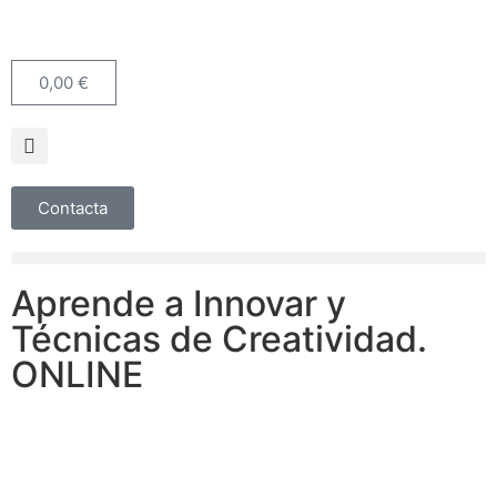
0,00
€
Contacta
Aprende a Innovar y
Técnicas de Creatividad.
ONLINE