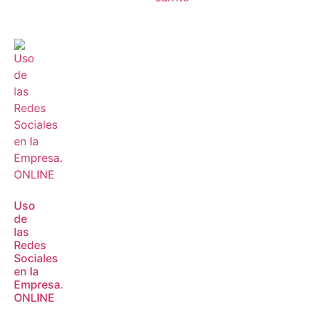
Uso
de
las
Redes
Sociales
en la
Empresa.
ONLINE