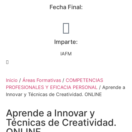
Fecha Final:
Imparte:
IAFM
Inicio
/
Áreas Formativas
/
COMPETENCIAS
PROFESIONALES Y EFICACIA PERSONAL
/ Aprende a
Innovar y Técnicas de Creatividad. ONLINE
Aprende a Innovar y
Técnicas de Creatividad.
ONLINE