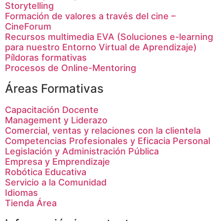
Storytelling
Formación de valores a través del cine –
CineForum
Recursos multimedia EVA (Soluciones e-learning
para nuestro Entorno Virtual de Aprendizaje)
Píldoras formativas
Procesos de Online-Mentoring
Áreas Formativas
Capacitación Docente
Management y Liderazo
Comercial, ventas y relaciones con la clientela
Competencias Profesionales y Eficacia Personal
Legislación y Administración Pública
Empresa y Emprendizaje
Robótica Educativa
Servicio a la Comunidad
Idiomas
Tienda Área