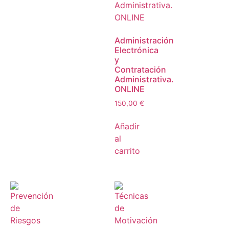
Administración
Electrónica
y
Contratación
Administrativa.
ONLINE
150,00
€
Añadir
al
carrito