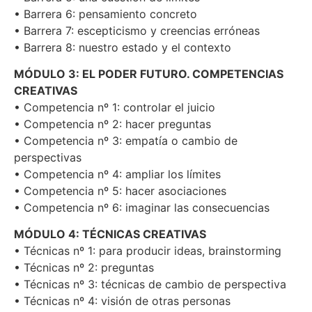
• Barrera 6: pensamiento concreto
• Barrera 7: escepticismo y creencias erróneas
• Barrera 8: nuestro estado y el contexto
MÓDULO 3: EL PODER FUTURO. COMPETENCIAS
CREATIVAS
• Competencia nº 1: controlar el juicio
• Competencia nº 2: hacer preguntas
• Competencia nº 3: empatía o cambio de
perspectivas
• Competencia nº 4: ampliar los límites
• Competencia nº 5: hacer asociaciones
• Competencia nº 6: imaginar las consecuencias
MÓDULO 4: TÉCNICAS CREATIVAS
• Técnicas nº 1: para producir ideas, brainstorming
• Técnicas nº 2: preguntas
• Técnicas nº 3: técnicas de cambio de perspectiva
• Técnicas nº 4: visión de otras personas