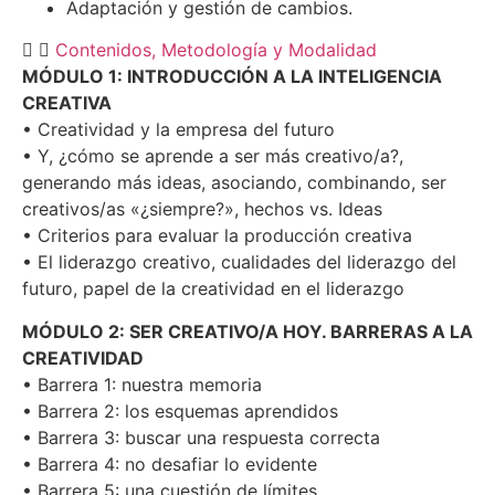
Adaptación y gestión de cambios.
Contenidos, Metodología y Modalidad
MÓDULO 1: INTRODUCCIÓN A LA INTELIGENCIA
CREATIVA
• Creatividad y la empresa del futuro
• Y, ¿cómo se aprende a ser más creativo/a?,
generando más ideas, asociando, combinando, ser
creativos/as «¿siempre?», hechos vs. Ideas
• Criterios para evaluar la producción creativa
• El liderazgo creativo, cualidades del liderazgo del
futuro, papel de la creatividad en el liderazgo
MÓDULO 2: SER CREATIVO/A HOY. BARRERAS A LA
CREATIVIDAD
• Barrera 1: nuestra memoria
• Barrera 2: los esquemas aprendidos
• Barrera 3: buscar una respuesta correcta
• Barrera 4: no desafiar lo evidente
• Barrera 5: una cuestión de límites