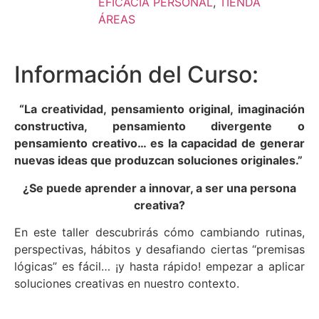
EFICACIA PERSONAL
,
TIENDA
ÁREAS
Información del Curso:
“La creatividad, pensamiento original, imaginación
constructiva, pensamiento divergente o
pensamiento creativo… es la capacidad de generar
nuevas ideas que produzcan soluciones originales.”
¿Se puede aprender a innovar, a ser una persona
creativa?
En este taller descubrirás cómo cambiando rutinas,
perspectivas, hábitos y desafiando ciertas “premisas
lógicas” es fácil… ¡y hasta rápido! empezar a aplicar
soluciones creativas en nuestro contexto.