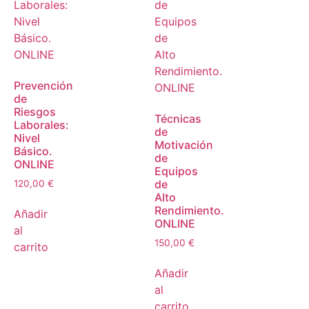
Prevención
de
Riesgos
Técnicas
Laborales:
de
Nivel
Motivación
Básico.
de
ONLINE
Equipos
de
120,00
€
Alto
Rendimiento.
Añadir
ONLINE
al
150,00
€
carrito
Añadir
al
carrito