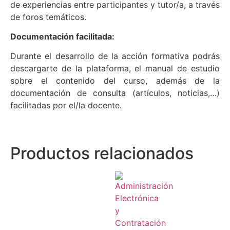
de experiencias entre participantes y tutor/a, a través
de foros temáticos.
Documentación facilitada:
Durante el desarrollo de la acción formativa podrás
descargarte de la plataforma, el manual de estudio
sobre el contenido del curso, además de la
documentación de consulta (artículos, noticias,…)
facilitadas por el/la docente.
Productos relacionados