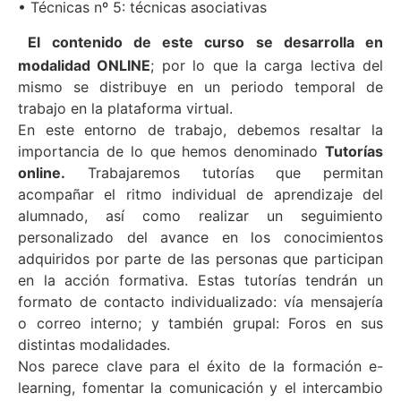
• Técnicas nº 5: técnicas asociativas
El contenido de este curso se desarrolla en
modalidad ONLINE
; por lo que la carga lectiva del
mismo se distribuye en un periodo temporal de
trabajo en la plataforma virtual.
En este entorno de trabajo, debemos resaltar la
importancia de lo que hemos denominado
Tutorías
online.
Trabajaremos tutorías que permitan
acompañar el ritmo individual de aprendizaje del
alumnado, así como realizar un seguimiento
personalizado del avance en los conocimientos
adquiridos por parte de las personas que participan
en la acción formativa. Estas tutorías tendrán un
formato de contacto individualizado: vía mensajería
o correo interno; y también grupal: Foros en sus
distintas modalidades.
Nos parece clave para el éxito de la formación e-
learning, fomentar la comunicación y el intercambio