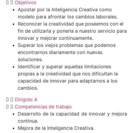
Objetivos
Apostar por la Inteligencia Creativa como
modelo para afrontar los cambios laborales.
Reconocer la creatividad que poseemos con el
fin de utilizarla y ponerla a nuestro servicio para
innovar y mejorar continuamente.
Superar los viejos problemas que podemos
encontrarnos diariamente con nuevas
soluciones.
Identificar y superar aquellas limitaciones
propias a la creatividad que nos dificultan la
capacidad de innovar para adaptarnos a los
cambios.
Dirigido A
Competencias de trabajo
Desarrollo de la capacidad de innovar y mejora
continua.
Mejora de la Inteligencia Creativa.