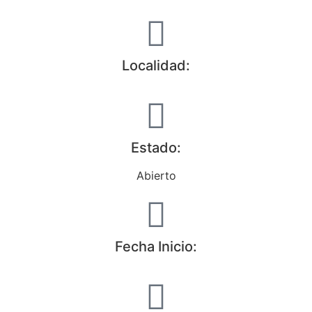
Localidad:
Estado:
Abierto
Fecha Inicio: