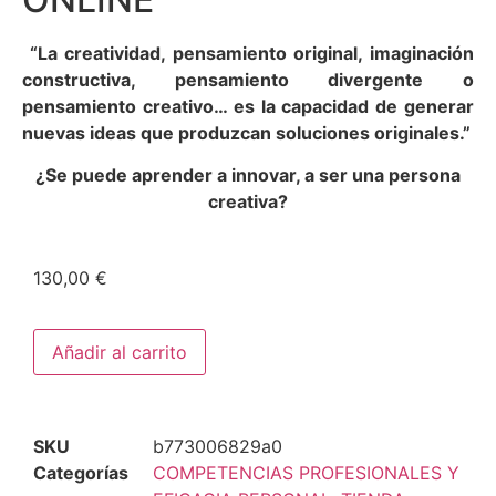
“La creatividad, pensamiento original, imaginación
constructiva, pensamiento divergente o
pensamiento creativo… es la capacidad de generar
nuevas ideas que produzcan soluciones originales.”
¿Se puede aprender a innovar, a ser una persona
creativa?
130,00
€
Añadir al carrito
SKU
b773006829a0
Categorías
COMPETENCIAS PROFESIONALES Y