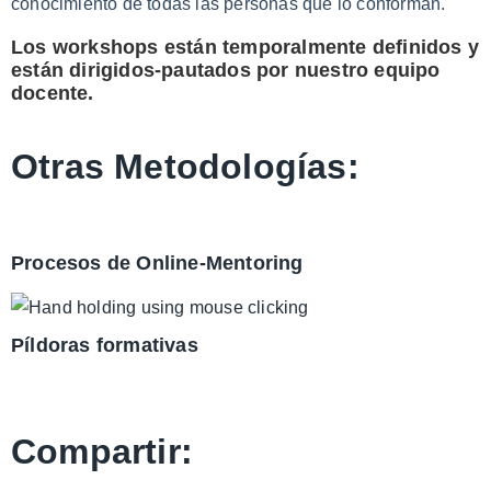
conocimiento de todas las personas que lo conforman.
Los workshops están temporalmente definidos y
están dirigidos-pautados por nuestro equipo
docente.
Otras Metodologías:
Procesos de Online-Mentoring
Píldoras formativas
Compartir: