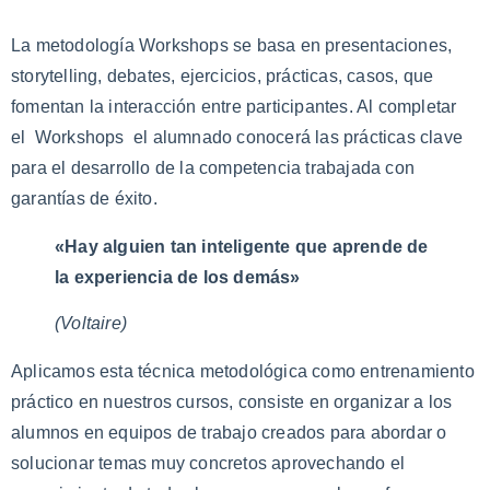
La metodología Workshops se basa en presentaciones,
storytelling, debates, ejercicios, prácticas, casos, que
fomentan la interacción entre participantes. Al completar
el Workshops el alumnado conocerá las prácticas clave
para el desarrollo de la competencia trabajada con
garantías de éxito.
«Hay alguien tan inteligente que aprende de
la experiencia de los demás»
(Voltaire)
Aplicamos esta técnica metodológica como entrenamiento
práctico en nuestros cursos, consiste en organizar a los
alumnos en equipos de trabajo creados para abordar o
solucionar temas muy concretos aprovechando el