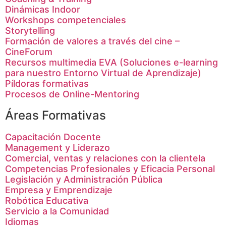
Dinámicas Indoor
Workshops competenciales
Storytelling
Formación de valores a través del cine –
CineForum
Recursos multimedia EVA (Soluciones e-learning
para nuestro Entorno Virtual de Aprendizaje)
Píldoras formativas
Procesos de Online-Mentoring
Áreas Formativas
Capacitación Docente
Management y Liderazo
Comercial, ventas y relaciones con la clientela
Competencias Profesionales y Eficacia Personal
Legislación y Administración Pública
Empresa y Emprendizaje
Robótica Educativa
Servicio a la Comunidad
Idiomas