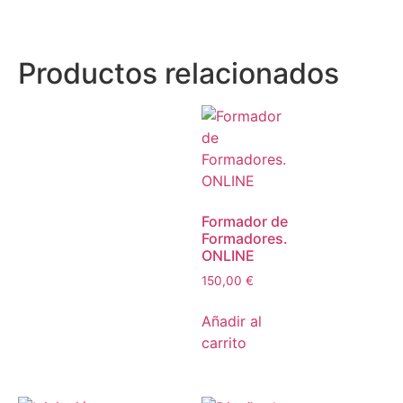
Productos relacionados
Formador de
Formadores.
ONLINE
150,00
€
Añadir al
carrito