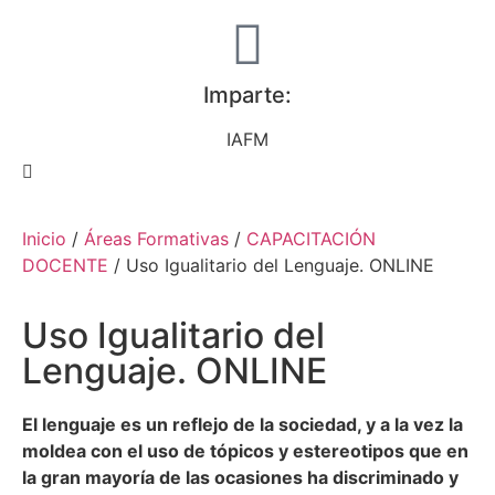
Imparte:
IAFM
Inicio
/
Áreas Formativas
/
CAPACITACIÓN
DOCENTE
/ Uso Igualitario del Lenguaje. ONLINE
Uso Igualitario del
Lenguaje. ONLINE
El lenguaje es un reflejo de la sociedad, y a la vez la
moldea con el uso de tópicos y estereotipos que en
la gran mayoría de las ocasiones ha discriminado y