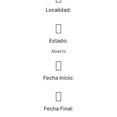
Localidad:
Estado:
Abierto
Fecha Inicio:
Fecha Final: