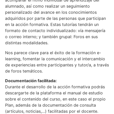
acompañar el ritmo individual de aprendizaje del
alumnado, así como realizar un seguimiento
personalizado del avance en los conocimientos
adquiridos por parte de las personas que participan
en la acción formativa. Estas tutorías tendrán un
formato de contacto individualizado: vía mensajería
o correo interno; y también grupal: Foros en sus
distintas modalidades.
Nos parece clave para el éxito de la formación e-
learning, fomentar la comunicación y el intercambio
de experiencias entre participantes y tutor/a, a través
de foros temáticos.
Documentación facilitada:
Durante el desarrollo de la acción formativa podrás
descargarte de la plataforma el manual de estudio
sobre el contenido del curso, en este caso el propio
Plan, además de la documentación de consulta
(artículos, noticias,…) facilitadas por el docente.