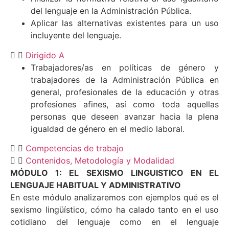
del lenguaje en la Administración Pública.
Aplicar las alternativas existentes para un uso
incluyente del lenguaje.
Dirigido A
Trabajadores/as en políticas de género y
trabajadores de la Administración Pública en
general, profesionales de la educación y otras
profesiones afines, así como toda aquellas
personas que deseen avanzar hacia la plena
igualdad de género en el medio laboral.
Competencias de trabajo
Contenidos, Metodología y Modalidad
MÓDULO 1: EL SEXISMO LINGUISTICO EN EL
LENGUAJE HABITUAL Y ADMINISTRATIVO
En este módulo analizaremos con ejemplos qué es el
sexismo lingüístico, cómo ha calado tanto en el uso
cotidiano del lenguaje como en el lenguaje