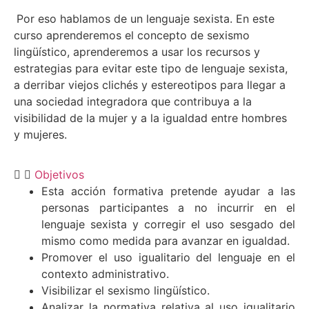
Por eso hablamos de un lenguaje sexista. En este
curso aprenderemos el concepto de sexismo
lingüístico, aprenderemos a usar los recursos y
estrategias para evitar este tipo de lenguaje sexista,
a derribar viejos clichés y estereotipos para llegar a
una sociedad integradora que contribuya a la
visibilidad de la mujer y a la igualdad entre hombres
y mujeres.
Objetivos
Esta acción formativa pretende ayudar a las
personas participantes a no incurrir en el
lenguaje sexista y corregir el uso sesgado del
mismo como medida para avanzar en igualdad.
Promover el uso igualitario del lenguaje en el
contexto administrativo.
Visibilizar el sexismo lingüístico.
Analizar la normativa relativa al uso igualitario