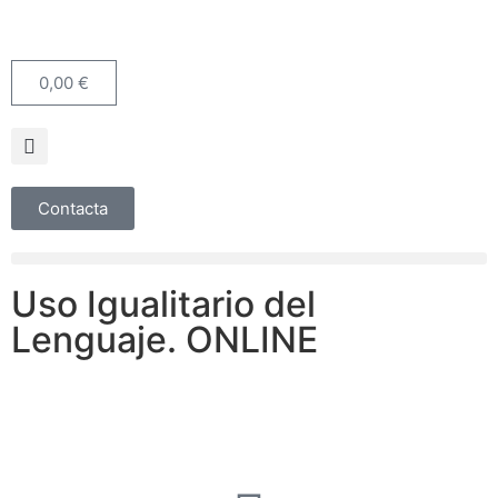
0,00
€
Contacta
Uso Igualitario del
Lenguaje. ONLINE