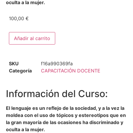
oculta a la mujer.
100,00
€
Añadir al carrito
SKU
f16a990369fa
Categoría
CAPACITACIÓN DOCENTE
Información del Curso:
El lenguaje es un reflejo de la sociedad, y a la vez la
moldea con el uso de tópicos y estereotipos que en
la gran mayoría de las ocasiones ha discriminado y
oculta a la mujer.