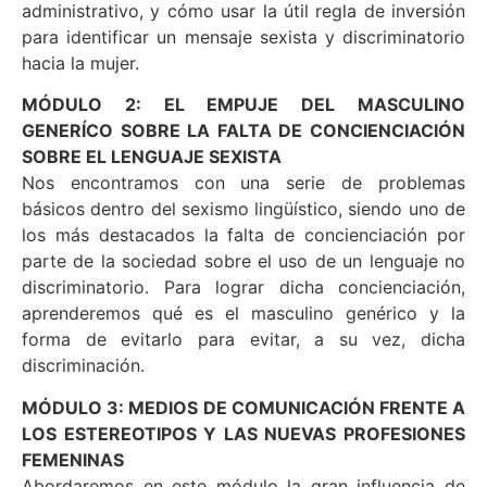
administrativo, y cómo usar la útil regla de inversión
para identificar un mensaje sexista y discriminatorio
hacia la mujer.
MÓDULO 2: EL EMPUJE DEL MASCULINO
GENERÍCO SOBRE LA FALTA DE CONCIENCIACIÓN
SOBRE EL LENGUAJE SEXISTA
Nos encontramos con una serie de problemas
básicos dentro del sexismo lingüístico, siendo uno de
los más destacados la falta de concienciación por
parte de la sociedad sobre el uso de un lenguaje no
discriminatorio. Para lograr dicha concienciación,
aprenderemos qué es el masculino genérico y la
forma de evitarlo para evitar, a su vez, dicha
discriminación.
MÓDULO 3: MEDIOS DE COMUNICACIÓN FRENTE A
LOS ESTEREOTIPOS Y LAS NUEVAS PROFESIONES
FEMENINAS
Abordaremos en este módulo la gran influencia de