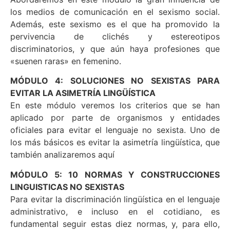
los medios de comunicación en el sexismo social.
Además, este sexismo es el que ha promovido la
pervivencia de clichés y estereotipos
discriminatorios, y que aún haya profesiones que
«suenen raras» en femenino.
MÓDULO 4: SOLUCIONES NO SEXISTAS PARA
EVITAR LA ASIMETRÍA LINGÜÍSTICA
En este módulo veremos los criterios que se han
aplicado por parte de organismos y entidades
oficiales para evitar el lenguaje no sexista. Uno de
los más básicos es evitar la asimetría lingüística, que
también analizaremos aquí
MÓDULO 5: 10 NORMAS Y CONSTRUCCIONES
LINGUISTICAS NO SEXISTAS
Para evitar la discriminación lingüística en el lenguaje
administrativo, e incluso en el cotidiano, es
fundamental seguir estas diez normas, y, para ello,