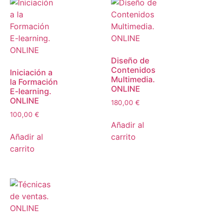
Diseño de
Contenidos
Iniciación a
Multimedia.
la Formación
ONLINE
E-learning.
ONLINE
180,00
€
100,00
€
Añadir al
Añadir al
carrito
carrito