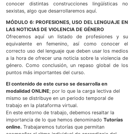
conocer distintas construcciones lingüísticas no
sexistas, algo que desarrollaremos aquí.
MÓDULO 6: PROFESIONES, USO DEL LENGUAJE EN
LAS NOTICIAS DE VIOLENCIA DE GÉNERO
Ofrecemos aquí un listado de profesiones y su
equivalente en femenino, así como conocer el
correcto uso del lenguaje que deben usar los medios
a la hora de ofrecer una noticia sobre la violencia de
género. Como conclusión, un repaso global de los
puntos más importantes del curso.
El contenido de este curso se desarrolla en
modalidad ONLINE
; por lo que la carga lectiva del
mismo se distribuye en un periodo temporal de
trabajo en la plataforma virtual.
En este entorno de trabajo, debemos resaltar la
importancia de lo que hemos denominado
Tutorías
online.
Trabajaremos tutorías que permitan