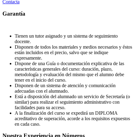
Contacta
Garantía
Tienen un tutor asignado y un sistema de seguimiento
docente.
Disponen de todos los materiales y medios necesarios y éstos
están incluidos en el precio, salvo que se indique
expresamente.
Dispone de una Guía o documentación explicativa de las
características generales del curso: duración, plazo,
metodología y evaluación del mismo que el alumno debe
tener en el inicio del curso.
Disponen de un sistema de atención y comunicación
adecuadas con el alumnado.
Está a disposición del alumnado un servicio de Secretaría (o
similar) para realizar el seguimiento administrativo con
facilidades para su acceso.
A la finalización del curso se expedirá un DIPLOMA
acreditativo de superación, acorde a los requisitos expuestos
en cada caso.
Nuestra Experiencia en Números