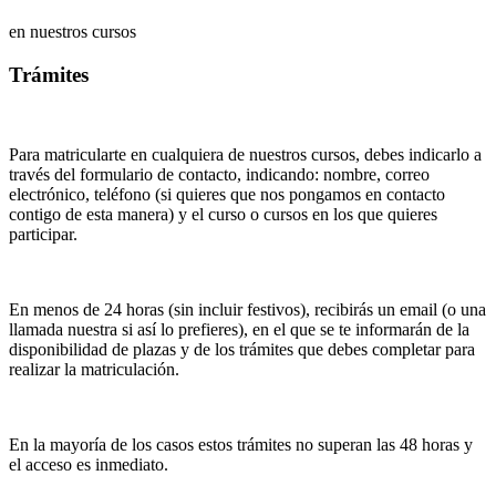
en nuestros cursos
Trámites
Para matricularte en cualquiera de nuestros cursos, debes indicarlo a
través del formulario de contacto, indicando: nombre, correo
electrónico, teléfono (si quieres que nos pongamos en contacto
contigo de esta manera) y el curso o cursos en los que quieres
participar.
En menos de 24 horas (sin incluir festivos), recibirás un email (o una
llamada nuestra si así lo prefieres), en el que se te informarán de la
disponibilidad de plazas y de los trámites que debes completar para
realizar la matriculación.
En la mayoría de los casos estos trámites no superan las 48 horas y
el acceso es inmediato.