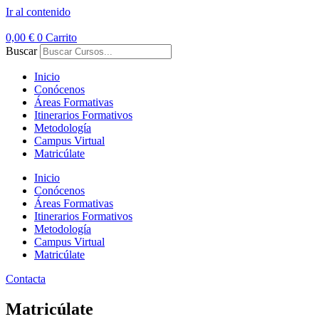
Ir al contenido
0,00
€
0
Carrito
Buscar
Inicio
Conócenos
Áreas Formativas
Itinerarios Formativos
Metodología
Campus Virtual
Matricúlate
Inicio
Conócenos
Áreas Formativas
Itinerarios Formativos
Metodología
Campus Virtual
Matricúlate
Contacta
Matricúlate