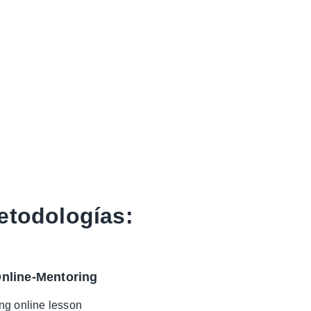
etodologías:
nline-Mentoring