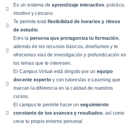
Es un sistema de
aprendizaje interactivo
, práctico,
intuitivo y cercano.
Te permite total
flexibilidad de horarios y ritmos
de estudio
.
Eres la
persona que protagoniza tu formación
,
además de los recursos básicos, diseñamos y te
ofrecemos vías de investigación y profundización en
los temas que te interesen.
El Campus Virtual está dirigido por un
equipo
docente experto
y con tutores/as e-Learning que
marcan la diferencia en la calidad de nuestros
cursos.
El campus te permite hacer un
seguimiento
constante de tus avances y resultados
; así como
crear tu propio entorno personal