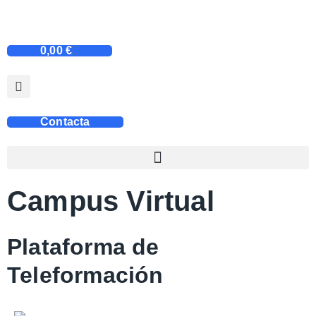
0,00
€
Contacta
Campus Virtual
Plataforma de
Teleformación