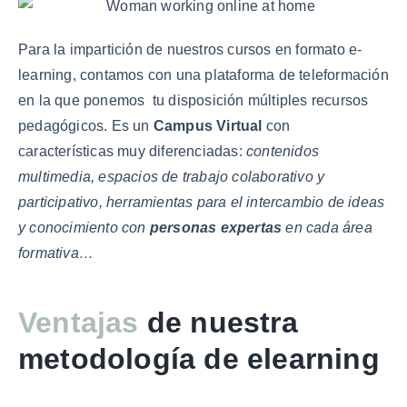
Para la impartición de nuestros cursos en formato e-
learning, contamos con una plataforma de teleformación
en la que ponemos tu disposición múltiples recursos
pedagógicos. Es un
Campus Virtual
con
características muy diferenciadas:
contenidos
multimedia, espacios de trabajo colaborativo y
participativo, herramientas para el intercambio de ideas
y conocimiento con
personas expertas
en cada área
formativa…
Ventajas
de nuestra
metodología de elearning