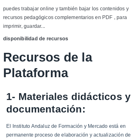
puedes trabajar online y también bajar los contenidos y
recursos pedagógicos complementarios en PDF , para
imprimir, guardar...
disponibilidad de recursos
Recursos de la
Plataforma
1- Materiales didácticos y
documentación:
El Instituto Andaluz de Formación y Mercado está en
permanente proceso de elaboración y actualización de