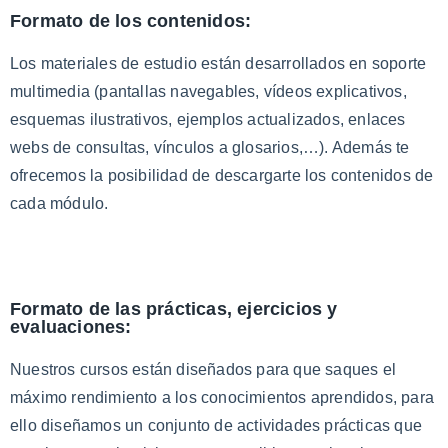
Formato de los contenidos:
Los materiales de estudio están desarrollados en soporte
multimedia (pantallas navegables, vídeos explicativos,
esquemas ilustrativos, ejemplos actualizados, enlaces
webs de consultas, vínculos a glosarios,…). Además te
ofrecemos la posibilidad de descargarte los contenidos de
cada módulo.
Formato de las prácticas, ejercicios y
evaluaciones:
Nuestros cursos están diseñados para que saques el
máximo rendimiento a los conocimientos aprendidos, para
ello diseñamos un conjunto de actividades prácticas que