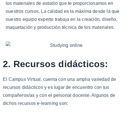
los materiales de estudio que te proporcionamos en
nuestros cursos. La calidad es la máxima desde la que
nuestro equipo experto trabaja en la creación, diseño,
maquetación y producción técnica de los materiales.
2. Recursos didácticos:
El Campus Virtual, cuenta con una amplia variedad de
recursos didácticos y es lugar de encuentro con tus
compañeros/as y con el personal docente. Algunos de
dichos recursos e-learning son: