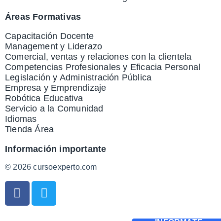
Áreas Formativas
Capacitación Docente
Management y Liderazo
Comercial, ventas y relaciones con la clientela
Competencias Profesionales y Eficacia Personal
Legislación y Administración Pública
Empresa y Emprendizaje
Robótica Educativa
Servicio a la Comunidad
Idiomas
Tienda Área
Información importante
© 2026 cursoexperto.com