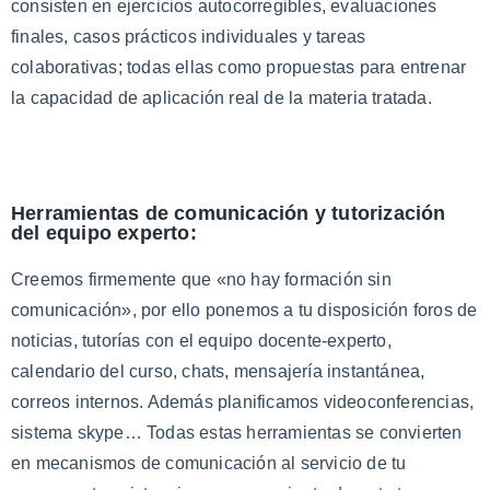
consisten en ejercicios autocorregibles, evaluaciones
finales, casos prácticos individuales y tareas
colaborativas; todas ellas como propuestas para entrenar
la capacidad de aplicación real de la materia tratada.
Herramientas de comunicación y tutorización
del equipo experto:
Creemos firmemente que «no hay formación sin
comunicación», por ello ponemos a tu disposición foros de
noticias, tutorías con el equipo docente-experto,
calendario del curso, chats, mensajería instantánea,
correos internos. Además planificamos videoconferencias,
sistema skype… Todas estas herramientas se convierten
en mecanismos de comunicación al servicio de tu