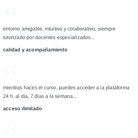
entorno amigable, intuitivo y colaborativo, siempre
tutorizado por docentes especializados...
calidad y acompañamiento
mientras haces el curso, puedes acceder a la plataforma
24 h. al día, 7 días a la semana...
acceso ilimitado