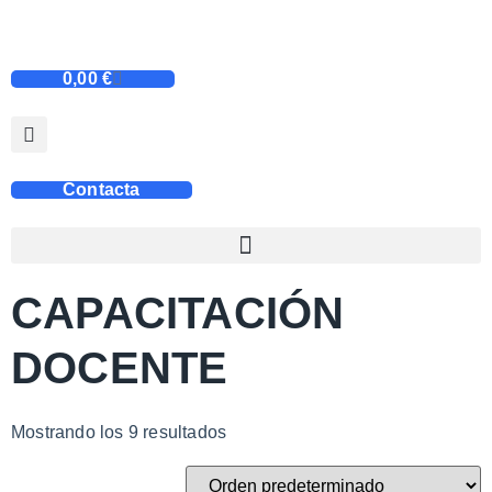
0,00
€
Contacta
CAPACITACIÓN
DOCENTE
Mostrando los 9 resultados