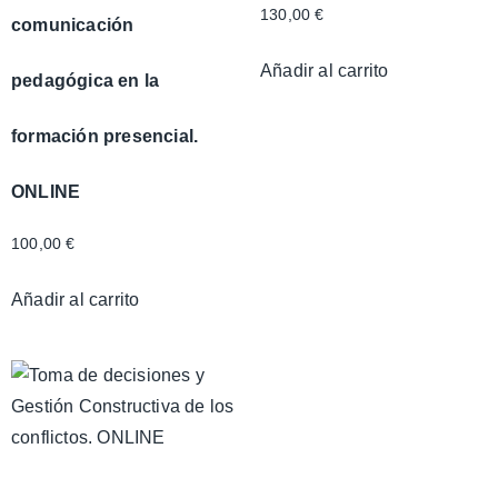
130,00
€
comunicación
Añadir al carrito
pedagógica en la
formación presencial.
ONLINE
100,00
€
Añadir al carrito