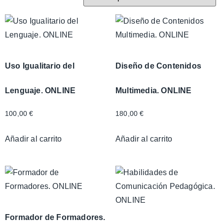
Uso Igualitario del
Diseño de Contenidos
Lenguaje. ONLINE
Multimedia. ONLINE
100,00
€
180,00
€
Añadir al carrito
Añadir al carrito
Formador de Formadores.