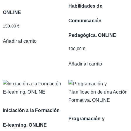
Habilidades de
ONLINE
Comunicación
150,00
€
Pedagógica. ONLINE
Añadir al carrito
100,00
€
Añadir al carrito
Iniciación a la Formación
Programación y
E-learning. ONLINE