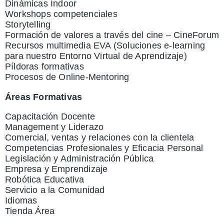
Dinámicas Indoor
Workshops competenciales
Storytelling
Formación de valores a través del cine – CineForum
Recursos multimedia EVA (Soluciones e-learning
para nuestro Entorno Virtual de Aprendizaje)
Píldoras formativas
Procesos de Online-Mentoring
Áreas Formativas
Capacitación Docente
Management y Liderazo
Comercial, ventas y relaciones con la clientela
Competencias Profesionales y Eficacia Personal
Legislación y Administración Pública
Empresa y Emprendizaje
Robótica Educativa
Servicio a la Comunidad
Idiomas
Tienda Área