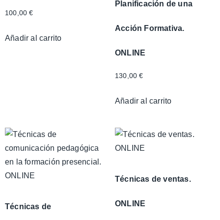
Planificación de una
100,00
€
Acción Formativa.
Añadir al carrito
ONLINE
130,00
€
Añadir al carrito
Técnicas de ventas.
ONLINE
Técnicas de