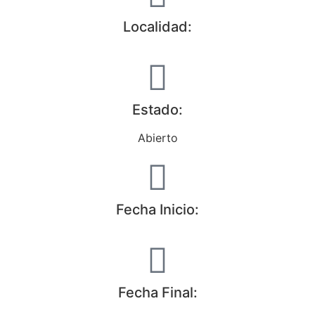
Localidad:
Estado:
Abierto
Fecha Inicio:
Fecha Final: