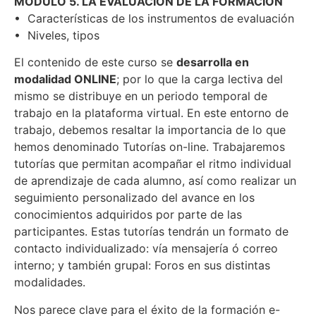
MÓDULO 5. LA EVALUACIÓN DE LA FORMACIÓN
• Características de los instrumentos de evaluación
• Niveles, tipos
El contenido de este curso se
desarrolla en
modalidad ONLINE
; por lo que la carga lectiva del
mismo se distribuye en un periodo temporal de
trabajo en la plataforma virtual. En este entorno de
trabajo, debemos resaltar la importancia de lo que
hemos denominado Tutorías on-line. Trabajaremos
tutorías que permitan acompañar el ritmo individual
de aprendizaje de cada alumno, así como realizar un
seguimiento personalizado del avance en los
conocimientos adquiridos por parte de las
participantes. Estas tutorías tendrán un formato de
contacto individualizado: vía mensajería ó correo
interno; y también grupal: Foros en sus distintas
modalidades.
Nos parece clave para el éxito de la formación e-