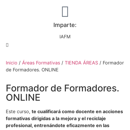
Imparte:
IAFM
Inicio
/
Áreas Formativas
/
TIENDA ÁREAS
/ Formador
de Formadores. ONLINE
Formador de Formadores.
ONLINE
Este curso,
te cualificará como docente en acciones
formativas dirigidas a la mejora y el reciclaje
profesional, entrenándote eficazmente en las