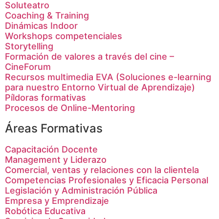
Soluteatro
Coaching & Training
Dinámicas Indoor
Workshops competenciales
Storytelling
Formación de valores a través del cine –
CineForum
Recursos multimedia EVA (Soluciones e-learning
para nuestro Entorno Virtual de Aprendizaje)
Píldoras formativas
Procesos de Online-Mentoring
Áreas Formativas
Capacitación Docente
Management y Liderazo
Comercial, ventas y relaciones con la clientela
Competencias Profesionales y Eficacia Personal
Legislación y Administración Pública
Empresa y Emprendizaje
Robótica Educativa