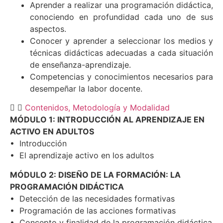
Aprender a realizar una programación didáctica,
conociendo en profundidad cada uno de sus
aspectos.
Conocer y aprender a seleccionar los medios y
técnicas didácticas adecuadas a cada situación
de enseñanza-aprendizaje.
Competencias y conocimientos necesarios para
desempeñar la labor docente.
Contenidos, Metodología y Modalidad
MÓDULO 1: INTRODUCCIÓN AL APRENDIZAJE EN
ACTIVO EN ADULTOS
• Introducción
• El aprendizaje activo en los adultos
MÓDULO 2: DISEÑO DE LA FORMACIÓN: LA
PROGRAMACIÓN DIDÁCTICA
• Detección de las necesidades formativas
• Programación de las acciones formativas
• Concepto y finalidad de la programación didáctica