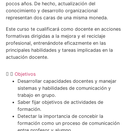
pocos años. De hecho, actualización del
conocimiento y desarrollo organizacional
representan dos caras de una misma moneda.
Este curso te cualificará como docente en acciones
formativas dirigidas a la mejora y el reciclaje
profesional, entrenándote eficazmente en las
principales habilidades y tareas implicadas en la
actuación docente.
Objetivos
Desarrollar capacidades docentes y manejar
sistemas y habilidades de comunicación y
trabajo en grupo.
Saber fijar objetivos de actividades de
formación.
Detectar la importancia de concebir la
formación como un proceso de comunicación
entre profesor y alumno.