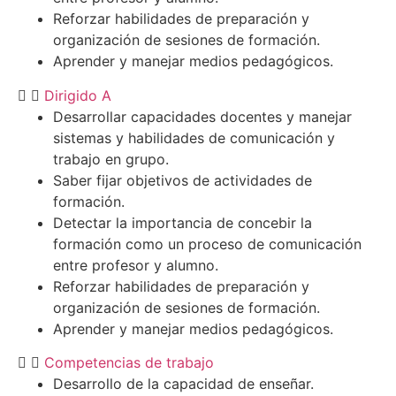
Reforzar habilidades de preparación y
organización de sesiones de formación.
Aprender y manejar medios pedagógicos.
Dirigido A
Desarrollar capacidades docentes y manejar
sistemas y habilidades de comunicación y
trabajo en grupo.
Saber fijar objetivos de actividades de
formación.
Detectar la importancia de concebir la
formación como un proceso de comunicación
entre profesor y alumno.
Reforzar habilidades de preparación y
organización de sesiones de formación.
Aprender y manejar medios pedagógicos.
Competencias de trabajo
Desarrollo de la capacidad de enseñar.