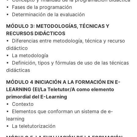
• Fases de la programación
• Determinación de la evaluación
MÓDULO 3: METODOLOGÍAS, TÉCNICAS Y
RECURSOS DIDÁCTICOS
• Diferencias entre metodología, técnica y recurso
didáctico
• La metodología
• Definición, tipos y fórmulas de uso de las técnicas
didácticas
MÓDULO 4 INICIACIÓN A LA FORMACIÓN EN E-
LEARNING (El/La Teletutor/A como elemento
primordial del E-Learning
• Contexto
• Elementos que conforman un sistema de e-
learning
• La teletutorización