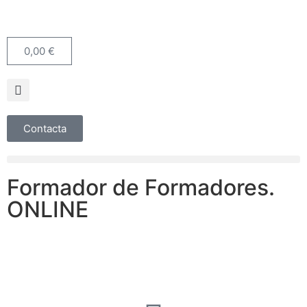
0,00
€
Contacta
Formador de Formadores.
ONLINE