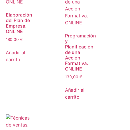
Elaboración
del Plan de
Empresa.
ONLINE
Programación
180,00
€
y
Planificación
de una
Añadir al
Acción
carrito
Formativa.
ONLINE
130,00
€
Añadir al
carrito