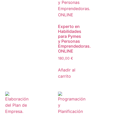
Experto en
Habilidades
para Pymes
y Personas
Emprendedoras.
ONLINE
180,00
€
Añadir al
carrito