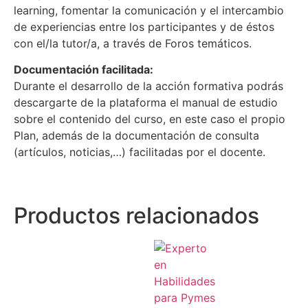
learning, fomentar la comunicación y el intercambio
de experiencias entre los participantes y de éstos
con el/la tutor/a, a través de Foros temáticos.
Documentación facilitada:
Durante el desarrollo de la acción formativa podrás
descargarte de la plataforma el manual de estudio
sobre el contenido del curso, en este caso el propio
Plan, además de la documentación de consulta
(artículos, noticias,…) facilitadas por el docente.
Productos relacionados