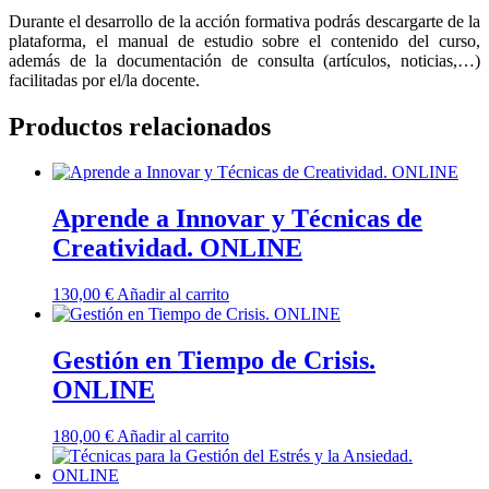
Durante el desarrollo de la acción formativa podrás descargarte de la
plataforma, el manual de estudio sobre el contenido del curso,
además de la documentación de consulta (artículos, noticias,…)
facilitadas por el/la docente.
Productos relacionados
Aprende a Innovar y Técnicas de
Creatividad. ONLINE
130,00
€
Añadir al carrito
Gestión en Tiempo de Crisis.
ONLINE
180,00
€
Añadir al carrito