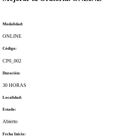
Modalidad:
ONLINE
Código:
CP0_002
Duración:
30 HORAS
Localidad:
Estado:
Abierto
Fecha Inicio: