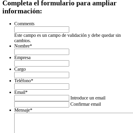
Completa el formulario para ampliar
información:
Comments
Este campo es un campo de validación y debe quedar sin
cambios.
Nombre
*
Empresa
Cargo
Teléfono
*
Email
*
Introduce un email
Confirmar email
Mensaje
*