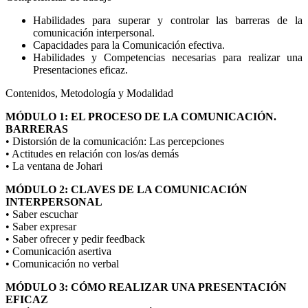
Habilidades para superar y controlar las barreras de la
comunicación interpersonal.
Capacidades para la Comunicación efectiva.
Habilidades y Competencias necesarias para realizar una
Presentaciones eficaz.
Contenidos, Metodología y Modalidad
MÓDULO 1: EL PROCESO DE LA COMUNICACIÓN.
BARRERAS
• Distorsión de la comunicación: Las percepciones
• Actitudes en relación con los/as demás
• La ventana de Johari
MÓDULO 2: CLAVES DE LA COMUNICACIÓN
INTERPERSONAL
• Saber escuchar
• Saber expresar
• Saber ofrecer y pedir feedback
• Comunicación asertiva
• Comunicación no verbal
MÓDULO 3: CÓMO REALIZAR UNA PRESENTACIÓN
EFICAZ