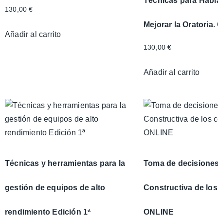
Técnicas para Habla
130,00
€
Mejorar la Oratoria
Añadir al carrito
130,00
€
Añadir al carrito
Técnicas y herramientas para la
Toma de decisiones
gestión de equipos de alto
Constructiva de los
rendimiento Edición 1ª
ONLINE