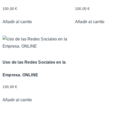
100,00
€
100,00
€
Añadir al carrito
Añadir al carrito
Uso de las Redes Sociales en la
Empresa. ONLINE
130,00
€
Añadir al carrito