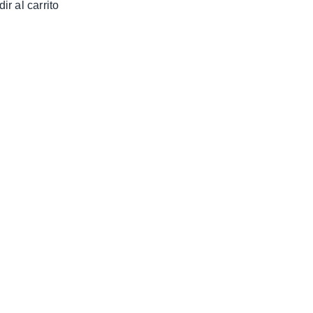
ir al carrito