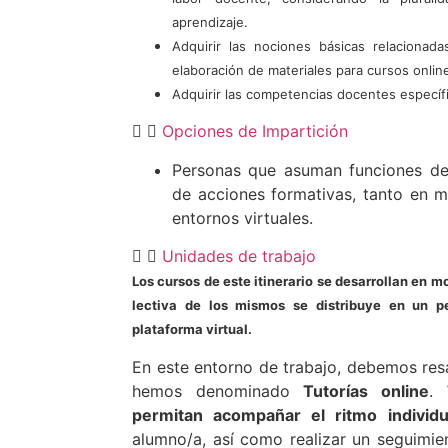
aprendizaje.
Adquirir las nociones básicas relacionad
elaboración de materiales para cursos onlin
Adquirir las competencias docentes específi
Opciones de Impartición
Personas que asuman funciones de
de acciones formativas, tanto en 
entornos virtuales.
Unidades de trabajo
Los cursos de este itinerario se desarrollan en m
lectiva de los mismos se distribuye en un p
plataforma virtual.
En este entorno de trabajo, debemos resa
hemos denominado
Tutorías online
.
permitan acompañar el ritmo individu
alumno/a, así como realizar un seguimie