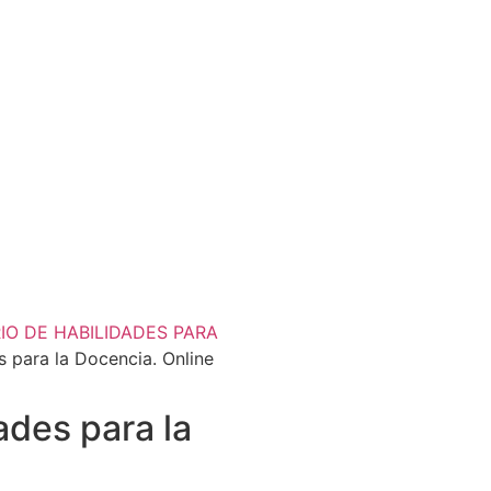
RIO DE HABILIDADES PARA
s para la Docencia. Online
dades para la