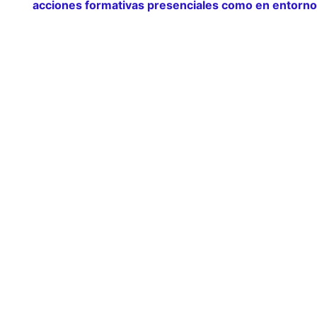
acciones formativas presenciales como en entornos