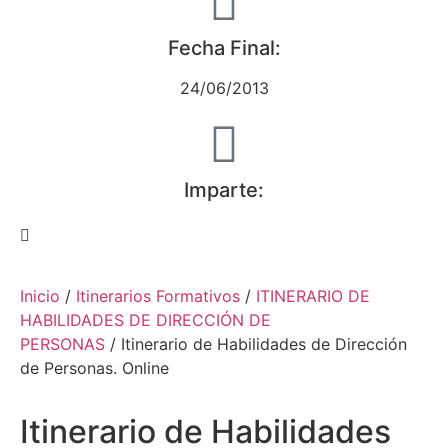
Fecha Final:
24/06/2013
Imparte:
Inicio
/
Itinerarios Formativos
/
ITINERARIO DE
HABILIDADES DE DIRECCIÓN DE
PERSONAS
/ Itinerario de Habilidades de Dirección
de Personas. Online
Itinerario de Habilidades