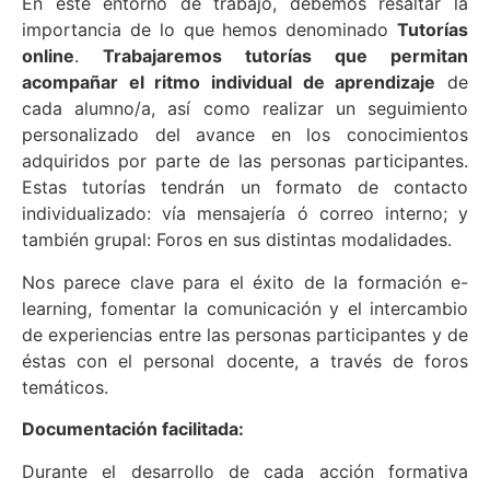
En este entorno de trabajo, debemos resaltar la
importancia de lo que hemos denominado
Tutorías
online
.
Trabajaremos tutorías que permitan
acompañar el ritmo individual de aprendizaje
de
cada alumno/a, así como realizar un seguimiento
personalizado del avance en los conocimientos
adquiridos por parte de las personas participantes.
Estas tutorías tendrán un formato de contacto
individualizado: vía mensajería ó correo interno; y
también grupal: Foros en sus distintas modalidades.
Nos parece clave para el éxito de la formación e-
learning, fomentar la comunicación y el intercambio
de experiencias entre las personas participantes y de
éstas con el personal docente, a través de foros
temáticos.
Documentación facilitada:
D
urante el desarrollo de cada acción formativa