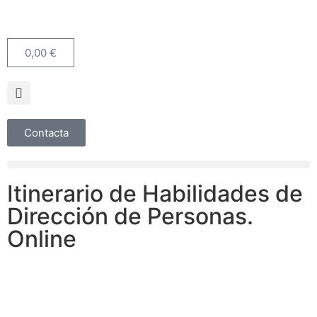
0,00
€
Contacta
Itinerario de Habilidades de
Dirección de Personas.
Online