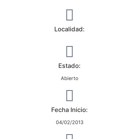
Localidad:
Estado:
Abierto
Fecha Inicio:
04/02/2013