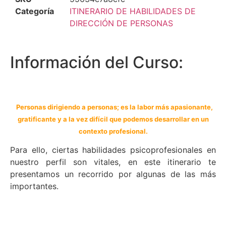
Categoría
ITINERARIO DE HABILIDADES DE
DIRECCIÓN DE PERSONAS
Información del Curso:
Personas dirigiendo a personas; es la labor más apasionante,
gratificante y a la vez difícil que podemos desarrollar en un
contexto profesional.
Para ello, ciertas habilidades psicoprofesionales en
nuestro perfil son vitales, en este itinerario te
presentamos un recorrido por algunas de las más
importantes.