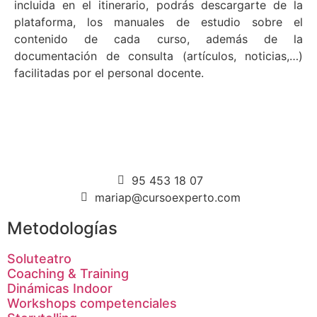
incluida en el itinerario, podrás descargarte de la
plataforma, los manuales de estudio sobre el
contenido de cada curso, además de la
documentación de consulta (artículos, noticias,…)
facilitadas por el personal docente.
95 453 18 07
mariap@cursoexperto.com
Metodologías
Soluteatro
Coaching & Training
Dinámicas Indoor
Workshops competenciales