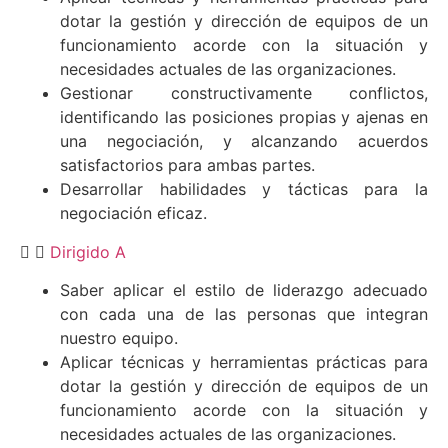
dotar la gestión y dirección de equipos de un
funcionamiento acorde con la situación y
necesidades actuales de las organizaciones.
Gestionar constructivamente conflictos,
identificando las posiciones propias y ajenas en
una negociación, y alcanzando acuerdos
satisfactorios para ambas partes.
Desarrollar habilidades y tácticas para la
negociación eficaz.
Dirigido A
Saber aplicar el estilo de liderazgo adecuado
con cada una de las personas que integran
nuestro equipo.
Aplicar técnicas y herramientas prácticas para
dotar la gestión y dirección de equipos de un
funcionamiento acorde con la situación y
necesidades actuales de las organizaciones.