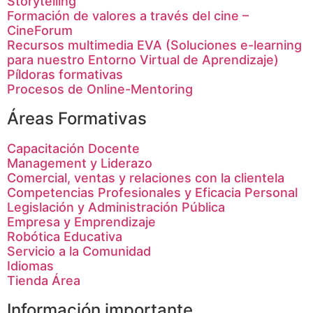
Storytelling
Formación de valores a través del cine –
CineForum
Recursos multimedia EVA (Soluciones e-learning
para nuestro Entorno Virtual de Aprendizaje)
Píldoras formativas
Procesos de Online-Mentoring
Áreas Formativas
Capacitación Docente
Management y Liderazo
Comercial, ventas y relaciones con la clientela
Competencias Profesionales y Eficacia Personal
Legislación y Administración Pública
Empresa y Emprendizaje
Robótica Educativa
Servicio a la Comunidad
Idiomas
Tienda Área
Información importante