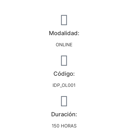
Modalidad:
ONLINE
Código:
IDP_OL001
Duración:
150 HORAS