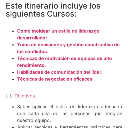
Este itinerario incluye los
siguientes Cursos:
Cómo moldear un estilo de liderazgo
desarrollador.
Toma de decisiones y gestión constructiva de
los conflictos.
Técnicas de motivación de equipos de alto
rendimiento.
Habilidades de comunicación del líder.
Técnicas de negociación eficaces.
Objetivos
Saber aplicar el estilo de liderazgo adecuado
con cada una de las personas que integran
nuestro equipo.
Aplicar técnicas y herramientas prácticas para