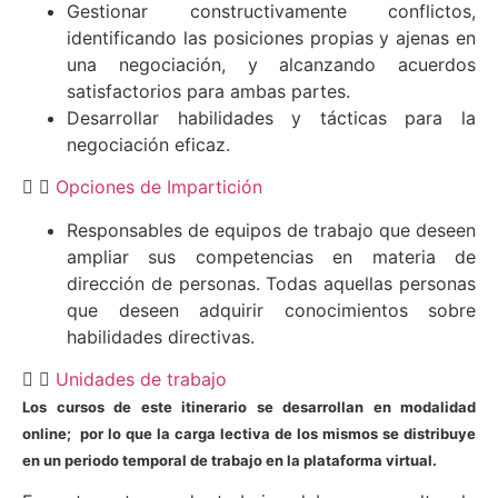
Gestionar constructivamente conflictos,
identificando las posiciones propias y ajenas en
una negociación, y alcanzando acuerdos
satisfactorios para ambas partes.
Desarrollar habilidades y tácticas para la
negociación eficaz.
Opciones de Impartición
Responsables de equipos de trabajo que deseen
ampliar sus competencias en materia de
dirección de personas. Todas aquellas personas
que deseen adquirir conocimientos sobre
habilidades directivas.
Unidades de trabajo
Los cursos de este itinerario se desarrollan en modalidad
online; por lo que la carga lectiva de los mismos se distribuye
en un periodo temporal de trabajo en la plataforma virtual.