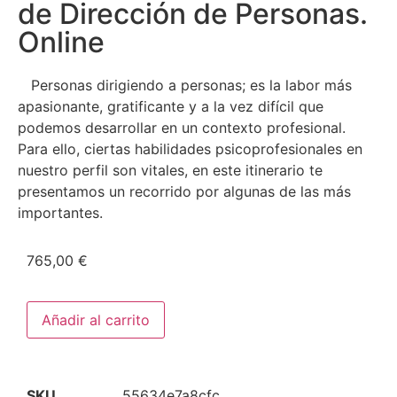
de Dirección de Personas.
Online
Personas dirigiendo a personas; es la labor más
apasionante, gratificante y a la vez difícil que
podemos desarrollar en un contexto profesional.
Para ello, ciertas habilidades psicoprofesionales en
nuestro perfil son vitales, en este itinerario te
presentamos un recorrido por algunas de las más
importantes.
765,00
€
Añadir al carrito
SKU
55634e7a8cfc