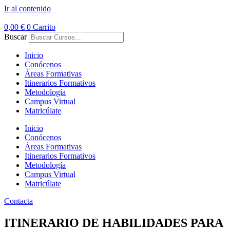
Ir al contenido
0,00
€
0
Carrito
Buscar
Inicio
Conócenos
Áreas Formativas
Itinerarios Formativos
Metodología
Campus Virtual
Matricúlate
Inicio
Conócenos
Áreas Formativas
Itinerarios Formativos
Metodología
Campus Virtual
Matricúlate
Contacta
ITINERARIO DE HABILIDADES PARA