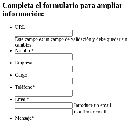
Completa el formulario para ampliar
información:
URL
Este campo es un campo de validación y debe quedar sin
cambios.
Nombre
*
Empresa
Cargo
Teléfono
*
Email
*
Introduce un email
Confirmar email
Mensaje
*