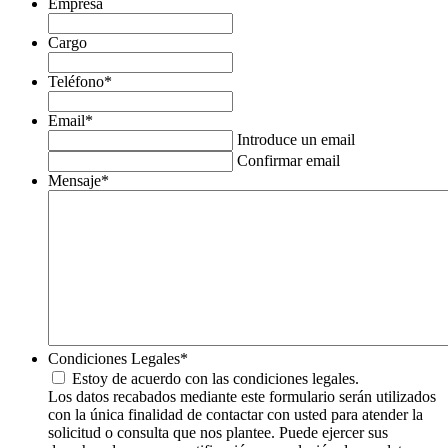
Empresa
Cargo
Teléfono
*
Email
*
Introduce un email
Confirmar email
Mensaje
*
Condiciones Legales
*
Estoy de acuerdo con las condiciones legales.
Los datos recabados mediante este formulario serán utilizados
con la única finalidad de contactar con usted para atender la
solicitud o consulta que nos plantee. Puede ejercer sus