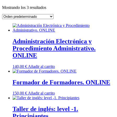
Mostrando los 3 resultados
Administración Electrónica y
Procedimiento Administrativo.
ONLINE
140,00
€
Añadir al carrito
Formador de Formadores. ONLINE
150,00
€
Añadir al carrito
Taller de inglés: level -1.
Principiantes