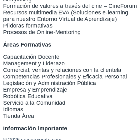
Formación de valores a través del cine – CineForum
Recursos multimedia EVA (Soluciones e-learning
para nuestro Entorno Virtual de Aprendizaje)
Píldoras formativas
Procesos de Online-Mentoring
Áreas Formativas
Capacitación Docente
Management y Liderazo
Comercial, ventas y relaciones con la clientela
Competencias Profesionales y Eficacia Personal
Legislación y Administración Pública
Empresa y Emprendizaje
Robótica Educativa
Servicio a la Comunidad
Idiomas
Tienda Área
Información importante
© 2026 cursoexperto.com