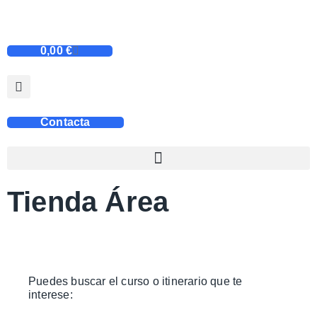
0,00
€
Contacta
Tienda Área
Puedes buscar el curso o itinerario que te
interese: