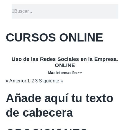
CURSOS ONLINE
Uso de las Redes Sociales en la Empresa.
ONLINE
Más Información >>
« Anterior
1
2
3
Siguiente »
Añade aquí tu texto
de cabecera