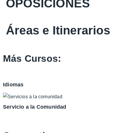
OPOSICIONES
Áreas e Itinerarios
Más Cursos:
Idiomas
Servicio a la Comunidad