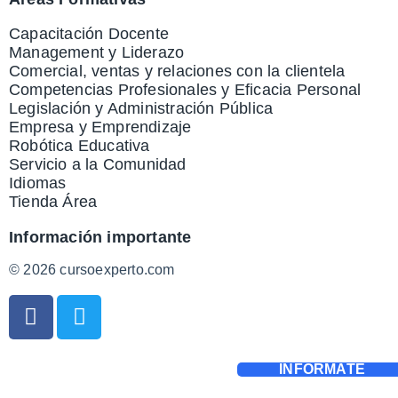
Capacitación Docente
Management y Liderazo
Comercial, ventas y relaciones con la clientela
Competencias Profesionales y Eficacia Personal
Legislación y Administración Pública
Empresa y Emprendizaje
Robótica Educativa
Servicio a la Comunidad
Idiomas
Tienda Área
Información importante
© 2026 cursoexperto.com
INFÓRMATE