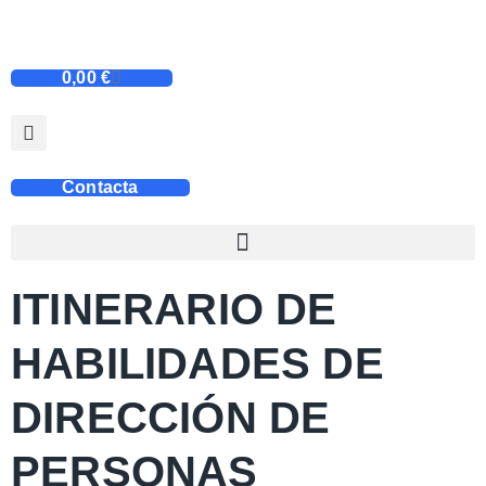
0,00
€
Contacta
ITINERARIO DE
HABILIDADES DE
DIRECCIÓN DE
PERSONAS