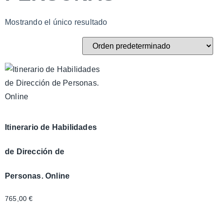
Mostrando el único resultado
Itinerario de Habilidades
de Dirección de
Personas. Online
765,00
€