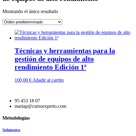
Mostrando el único resultado
Técnicas y herramientas para la
gestión de equipos de alto
rendimiento Edición 1ª
100,00
€
Añadir al carrito
95 453 18 07
mariap@cursoexperto.com
Metodologías
Soluteatro