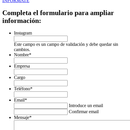
INFÓRMATE
Completa el formulario para ampliar
información:
Instagram
Este campo es un campo de validación y debe quedar sin
cambios.
Nombre
*
Empresa
Cargo
Teléfono
*
Email
*
Introduce un email
Confirmar email
Mensaje
*