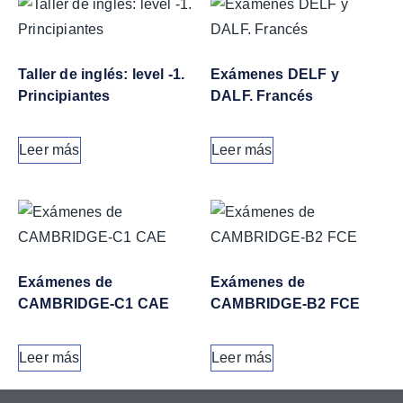
Taller de inglés: level -1.
Exámenes DELF y
Principiantes
DALF. Francés
Leer más
Leer más
Exámenes de
Exámenes de
CAMBRIDGE-C1 CAE
CAMBRIDGE-B2 FCE
Leer más
Leer más