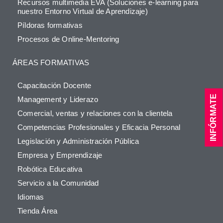
Recursos multimedia EVA (Soluciones e-learning para
nuestro Entorno Virtual de Aprendizaje)
Píldoras formativas
Procesos de Online-Mentoring
ÁREAS FORMATIVAS
Capacitación Docente
INFÓRMATE
Management y Liderazo
Comercial, ventas y relaciones con la clientela
Competencias Profesionales y Eficacia Personal
Legislación y Administración Pública
Empresa y Emprendizaje
Robótica Educativa
Servicio a la Comunidad
Idiomas
Tienda Área