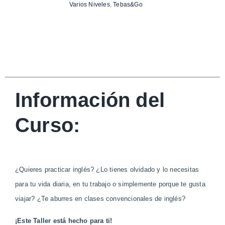
Varios Niveles
,
Tebas&Go
Información del
Curso:
¿Quieres practicar inglés? ¿Lo tienes olvidado y lo necesitas
para tu vida diaria, en tu trabajo o simplemente porque te gusta
viajar? ¿Te aburres en clases convencionales de inglés?
¡Este Taller está hecho para ti!