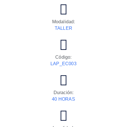
Modalidad:
TALLER
Código:
LAP_EC003
Duración:
40 HORAS