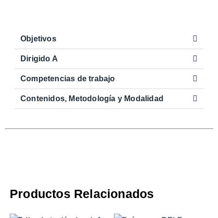
Objetivos
Dirigido A
Competencias de trabajo
Contenidos, Metodología y Modalidad
Productos Relacionados