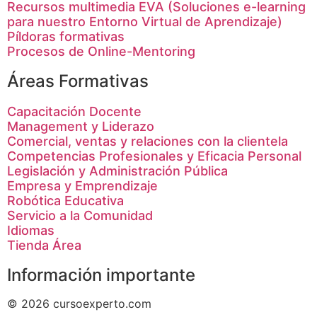
Recursos multimedia EVA (Soluciones e-learning
para nuestro Entorno Virtual de Aprendizaje)
Píldoras formativas
Procesos de Online-Mentoring
Áreas Formativas
Capacitación Docente
Management y Liderazo
Comercial, ventas y relaciones con la clientela
Competencias Profesionales y Eficacia Personal
Legislación y Administración Pública
Empresa y Emprendizaje
Robótica Educativa
Servicio a la Comunidad
Idiomas
Tienda Área
Información importante
© 2026 cursoexperto.com