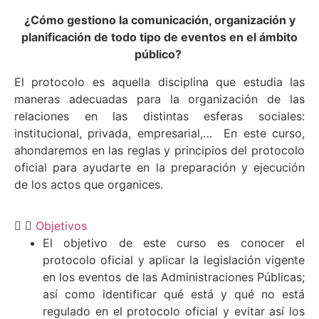
¿Cómo gestiono la comunicación, organización y
planificación de todo tipo de eventos en el ámbito
público?
El protocolo es aquella disciplina que estudia las
maneras adecuadas para la organización de las
relaciones en las distintas esferas sociales:
institucional, privada, empresarial,… En este curso,
ahondaremos en las reglas y principios del protocolo
oficial para ayudarte en la preparación y ejecución
de los actos que organices.
Objetivos
El objetivo de este curso es conocer el
protocolo oficial y aplicar la legislación vigente
en los eventos de las Administraciones Públicas;
así como identificar qué está y qué no está
regulado en el protocolo oficial y evitar así los