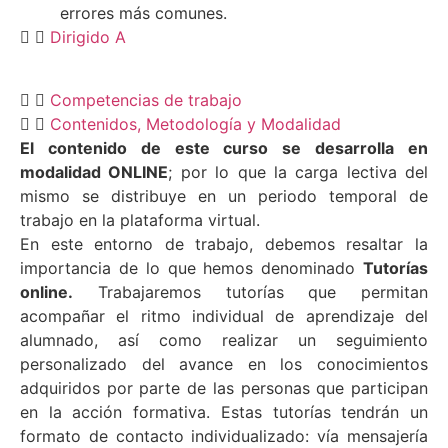
errores más comunes.
Dirigido A
Competencias de trabajo
Contenidos, Metodología y Modalidad
El contenido de este curso se desarrolla en
modalidad ONLINE
; por lo que la carga lectiva del
mismo se distribuye en un periodo temporal de
trabajo en la plataforma virtual.
En este entorno de trabajo, debemos resaltar la
importancia de lo que hemos denominado
Tutorías
online.
Trabajaremos tutorías que permitan
acompañar el ritmo individual de aprendizaje del
alumnado, así como realizar un seguimiento
personalizado del avance en los conocimientos
adquiridos por parte de las personas que participan
en la acción formativa. Estas tutorías tendrán un
formato de contacto individualizado: vía mensajería