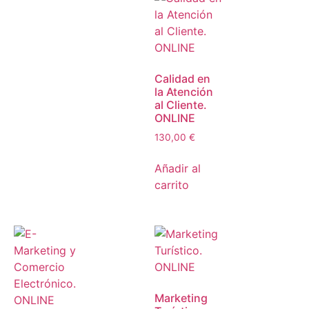
Calidad en
la Atención
al Cliente.
ONLINE
130,00
€
Añadir al
carrito
Marketing