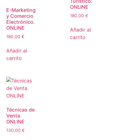
Turístico.
ONLINE
E-Marketing
y Comercio
180,00
€
Electrónico.
ONLINE
Añadir al
carrito
180,00
€
Añadir al
carrito
Técnicas de
Venta.
ONLINE
130,00
€