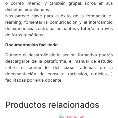
o correo interno; y también grupal: Foros en sus
distintas modalidades.
Nos parece clave para el éxito de la formación e-
learning, fomentar la comunicación y el intercambio
de experiencias entre participantes y tutor/a, a través
de foros temáticos.
Documentación facilitada:
Durante el desarrollo de la acción formativa podrás
descargarte de la plataforma, el manual de estudio
sobre el contenido del curso, además de la
documentación de consulta (artículos, noticias,…)
facilitadas por el/la docente.
Productos relacionados