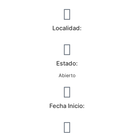
Localidad:
Estado:
Abierto
Fecha Inicio: