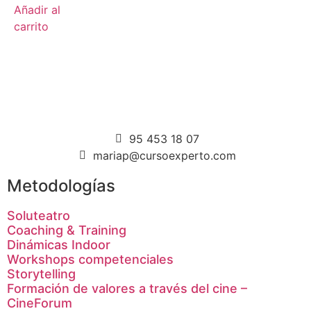
Añadir al
carrito
95 453 18 07
mariap@cursoexperto.com
Metodologías
Soluteatro
Coaching & Training
Dinámicas Indoor
Workshops competenciales
Storytelling
Formación de valores a través del cine –
CineForum