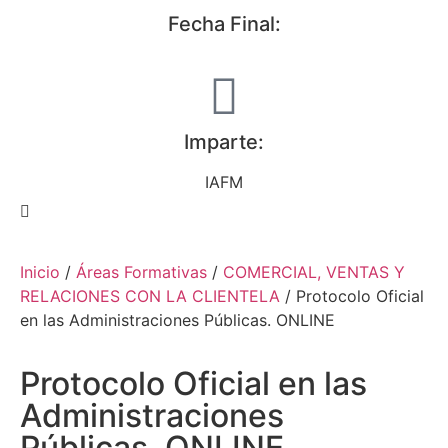
Fecha Final:
Imparte:
IAFM
Inicio
/
Áreas Formativas
/
COMERCIAL, VENTAS Y
RELACIONES CON LA CLIENTELA
/ Protocolo Oficial
en las Administraciones Públicas. ONLINE
Protocolo Oficial en las
Administraciones
Públicas. ONLINE