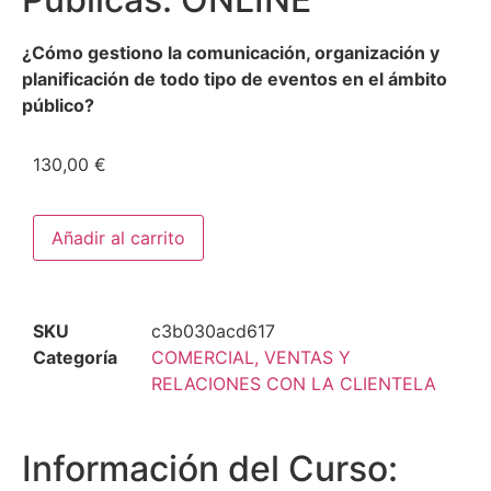
¿Cómo gestiono la comunicación, organización y
planificación de todo tipo de eventos en el ámbito
público?
130,00
€
Añadir al carrito
SKU
c3b030acd617
Categoría
COMERCIAL, VENTAS Y
RELACIONES CON LA CLIENTELA
Información del Curso: