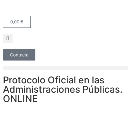
0,00
€
Contacta
Protocolo Oficial en las
Administraciones Públicas.
ONLINE